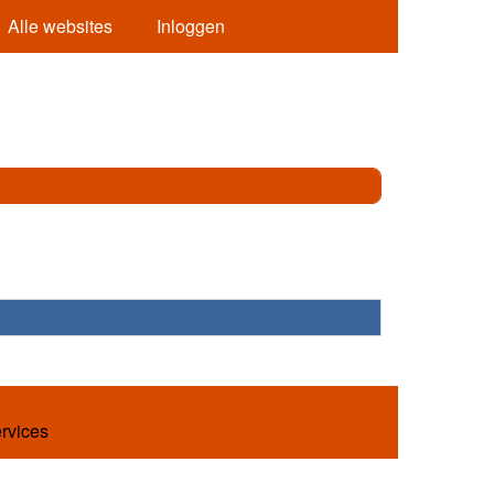
Alle websites
Inloggen
ervices