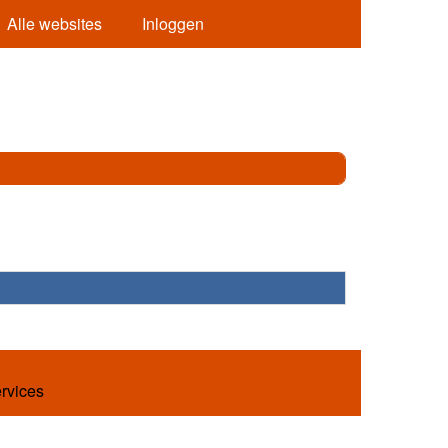
Alle websites
Inloggen
ervices