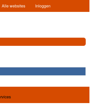
Alle websites
Inloggen
ervices